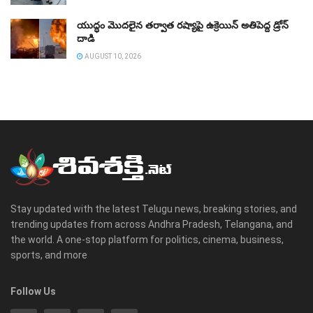
యుద్ధం మొదలైన తర్వాత రష్యాపై ఉక్రెయిన్‌ అతిపెద్ద డ్రోన్‌
దాడి
AUGUST 10, 2026
Stay updated with the latest Telugu news, breaking stories, and
trending updates from across Andhra Pradesh, Telangana, and
the world. A one-stop platform for politics, cinema, business,
sports, and more
Follow Us