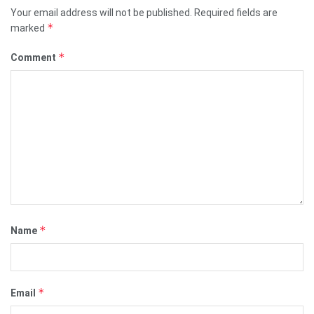
Your email address will not be published.
Required fields are
*
marked
*
Comment
*
Name
*
Email