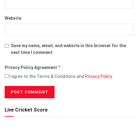
Website
Save my name, email, and website in this browser for the
next time I comment.
*
Privacy Policy Agreement
I agree to the Terms & Conditions and
Privacy Policy
.
Live Cricket Score