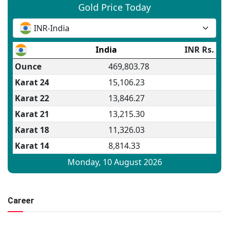
Career