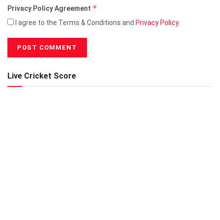
*
Privacy Policy Agreement
I agree to the Terms & Conditions and
Privacy Policy
.
Live Cricket Score