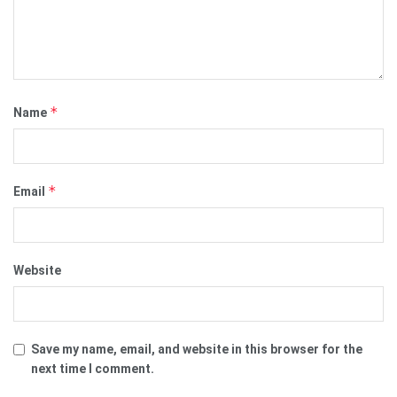
*
Name
*
Email
Website
Save my name, email, and website in this browser for the
next time I comment.