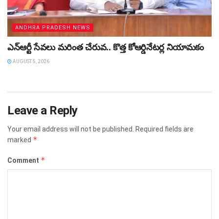
ANDHRA PRADESH NEWS
ఎన్ఆర్టీ సేవలు మరింత చేరువ.. కొత్త కోఆర్డినేటర్ల నియామకం
AUGUST 5, 2026
Leave a Reply
Your email address will not be published.
Required fields are
*
marked
*
Comment