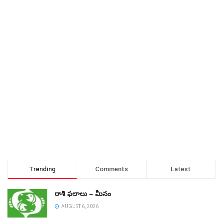
Trending
Comments
Latest
రాశి ఫలాలు – మీనం
AUGUST 6, 2026