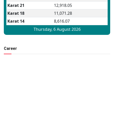
Career