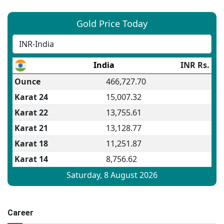
Career