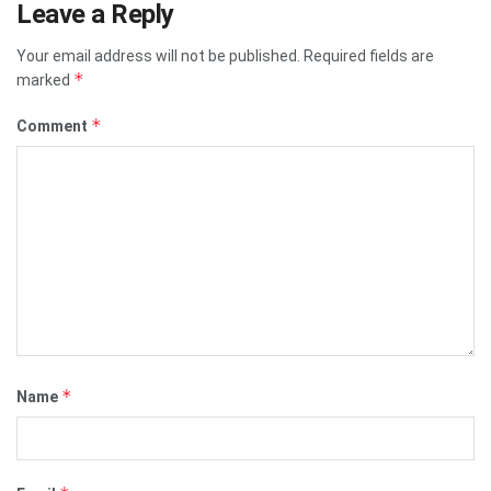
Leave a Reply
Your email address will not be published.
Required fields are
*
marked
*
Comment
*
Name