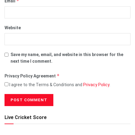
*
Email
Website
Save my name, email, and website in this browser for the
next time I comment.
*
Privacy Policy Agreement
I agree to the Terms & Conditions and
Privacy Policy
.
Live Cricket Score