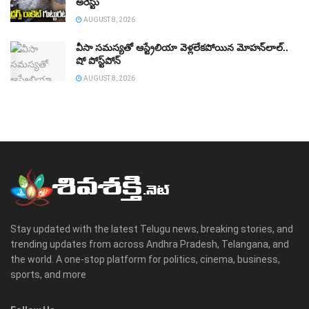
అరెస్టు
AUGUST 8, 2026
వీసా సమస్యతో ఆస్ట్రేలియా వెళ్లలేకపోయిన మోహన్‌లాల్‌..
షో పోస్ట్‌పోన్‌
AUGUST 8, 2026
Stay updated with the latest Telugu news, breaking stories, and
trending updates from across Andhra Pradesh, Telangana, and
the world. A one-stop platform for politics, cinema, business,
sports, and more