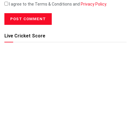
I agree to the Terms & Conditions and
Privacy Policy
.
Live Cricket Score