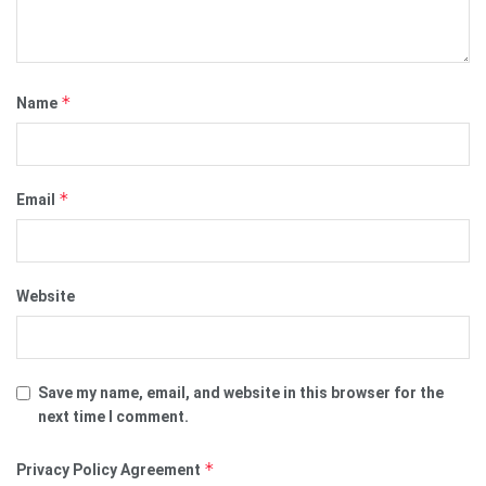
*
Name
*
Email
Website
Save my name, email, and website in this browser for the
next time I comment.
*
Privacy Policy Agreement