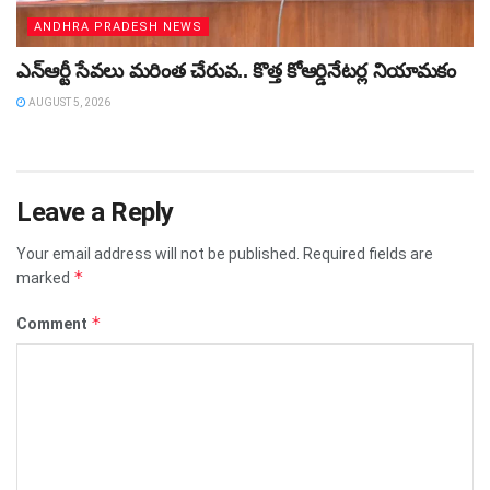
ANDHRA PRADESH NEWS
ఎన్ఆర్టీ సేవలు మరింత చేరువ.. కొత్త కోఆర్డినేటర్ల నియామకం
AUGUST 5, 2026
Leave a Reply
Your email address will not be published.
Required fields are
*
marked
*
Comment