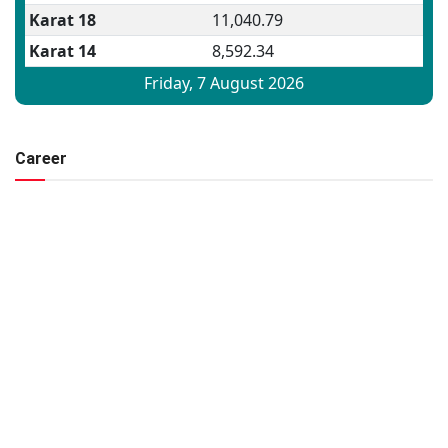
Career