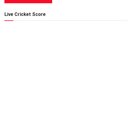
Live Cricket Score