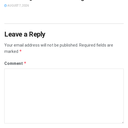
AUGUST 7, 2026
Leave a Reply
Your email address will not be published.
Required fields are
*
marked
*
Comment