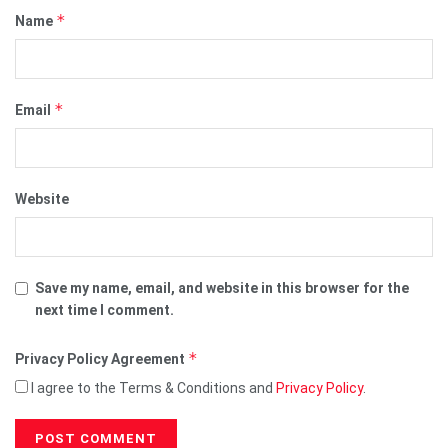
*
Name
*
Email
Website
Save my name, email, and website in this browser for the
next time I comment.
*
Privacy Policy Agreement
I agree to the Terms & Conditions and
Privacy Policy
.