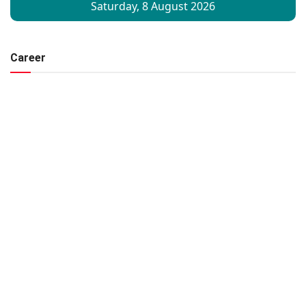
Career