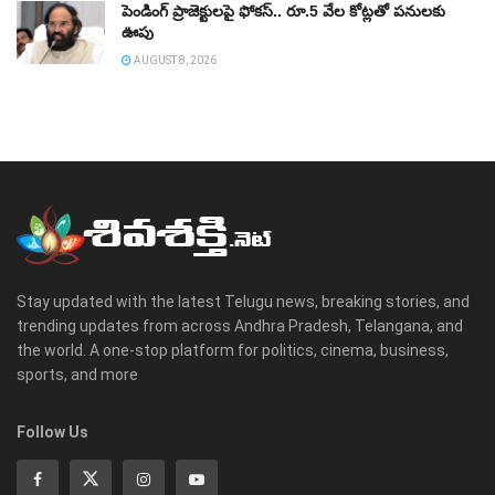
పెండింగ్‌ ప్రాజెక్టులపై ఫోకస్‌.. రూ.5 వేల కోట్లతో పనులకు
ఊపు
AUGUST 8, 2026
Stay updated with the latest Telugu news, breaking stories, and
trending updates from across Andhra Pradesh, Telangana, and
the world. A one-stop platform for politics, cinema, business,
sports, and more
Follow Us