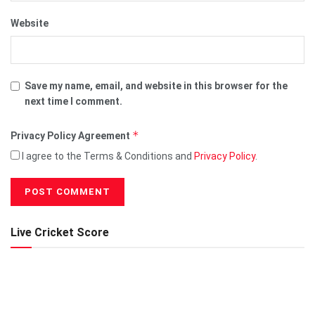
Website
Save my name, email, and website in this browser for the
next time I comment.
*
Privacy Policy Agreement
I agree to the Terms & Conditions and
Privacy Policy
.
Live Cricket Score