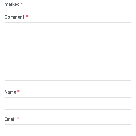
*
marked
*
Comment
*
Name
*
Email