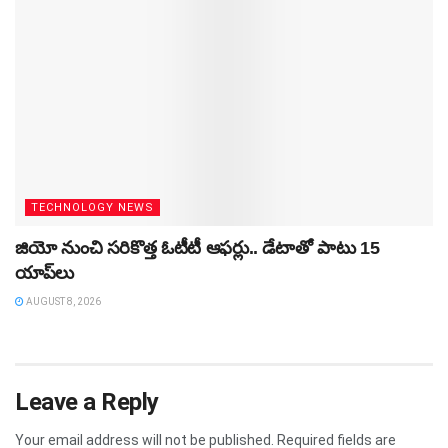
TECHNOLOGY NEWS
జియో నుంచి సరికొత్త ఓటీటీ ఆఫర్లు.. డేటాతో పాటు 15
యాప్‌లు
AUGUST 8, 2026
Leave a Reply
Your email address will not be published.
Required fields are