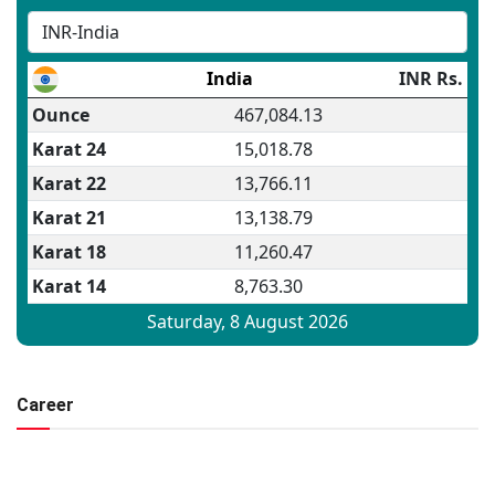
Career