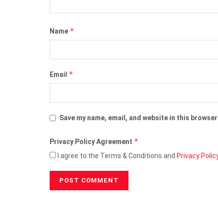
*
Name
*
Email
Save my name, email, and website in this browser
*
Privacy Policy Agreement
I agree to the Terms & Conditions and
Privacy Polic