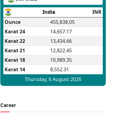
Career