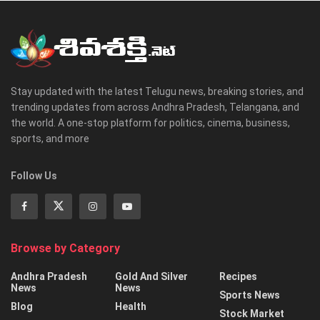
Stay updated with the latest Telugu news, breaking stories, and
trending updates from across Andhra Pradesh, Telangana, and
the world. A one-stop platform for politics, cinema, business,
sports, and more
Follow Us
Browse by Category
Andhra Pradesh
Gold And Silver
Recipes
News
News
Sports News
Blog
Health
Stock Market