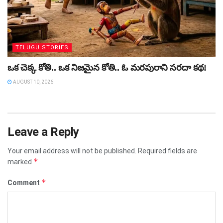
TELUGU STORIES
ఒక చెక్క కోతి.. ఒక నిజమైన కోతి.. ఓ మరపురాని సరదా కథ!
AUGUST 10, 2026
Leave a Reply
Your email address will not be published.
Required fields are
*
marked
*
Comment