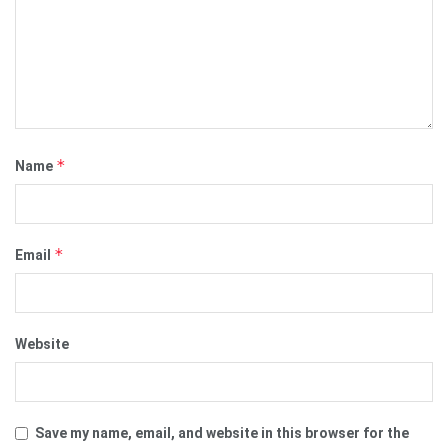
*
Name
*
Email
Website
Save my name, email, and website in this browser for the