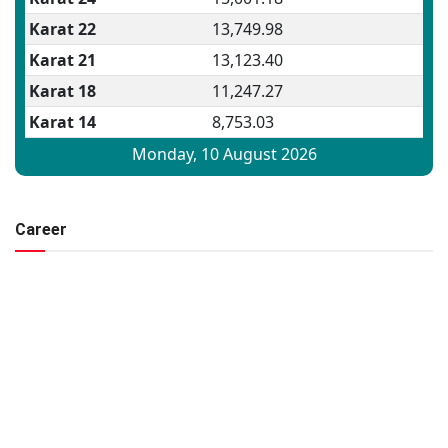
Career