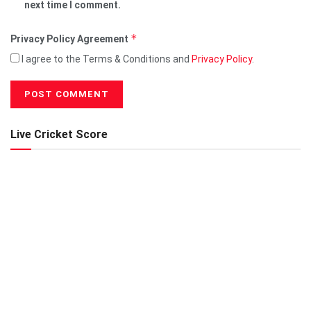
next time I comment.
*
Privacy Policy Agreement
I agree to the Terms & Conditions and
Privacy Policy
.
Live Cricket Score