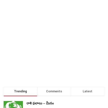
Trending
Comments
Latest
రాశి ఫలాలు – మీనం