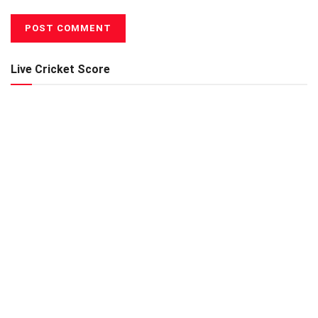
Live Cricket Score