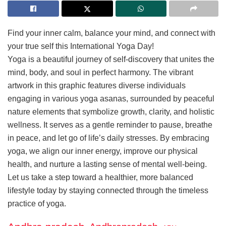
Find your inner calm, balance your mind, and connect with
your true self this International Yoga Day!
Yoga is a beautiful journey of self-discovery that unites the
mind, body, and soul in perfect harmony. The vibrant
artwork in this graphic features diverse individuals
engaging in various yoga asanas, surrounded by peaceful
nature elements that symbolize growth, clarity, and holistic
wellness. It serves as a gentle reminder to pause, breathe
in peace, and let go of life’s daily stresses. By embracing
yoga, we align our inner energy, improve our physical
health, and nurture a lasting sense of mental well-being.
Let us take a step toward a healthier, more balanced
lifestyle today by staying connected through the timeless
practice of yoga.