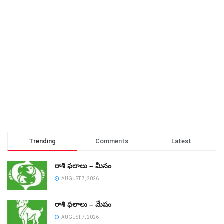
Trending
Comments
Latest
రాశి ఫలాలు – మీనం
AUGUST 7, 2026
రాశి ఫలాలు – మేషం
AUGUST 7, 2026