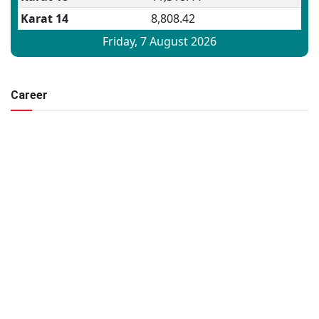
Career