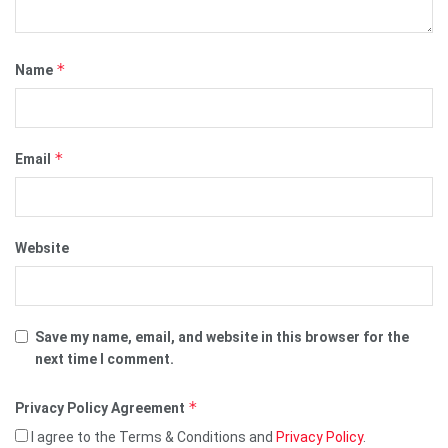
*
Name
*
Email
Website
Save my name, email, and website in this browser for the
next time I comment.
*
Privacy Policy Agreement
I agree to the Terms & Conditions and
Privacy Policy
.