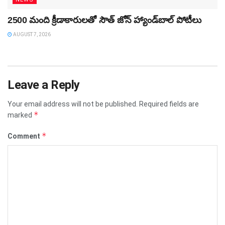
2500 మంది క్రీడాకారులతో సౌత్‌ జోన్‌ హ్యాండ్‌బాల్‌ పోటీలు
AUGUST 7, 2026
Leave a Reply
Your email address will not be published.
Required fields are
*
marked
*
Comment