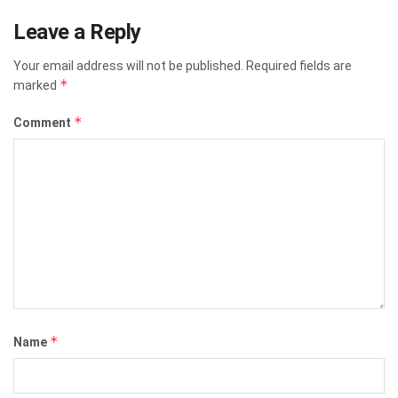
Leave a Reply
Your email address will not be published.
Required fields are
*
marked
*
Comment
*
Name