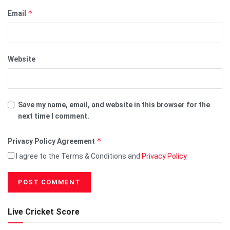
*
Email
Website
Save my name, email, and website in this browser for the
next time I comment.
*
Privacy Policy Agreement
I agree to the Terms & Conditions and
Privacy Policy
.
Live Cricket Score