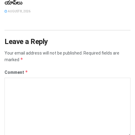
యాప్‌లు
AUGUST 8, 2026
Leave a Reply
Your email address will not be published.
Required fields are
*
marked
*
Comment