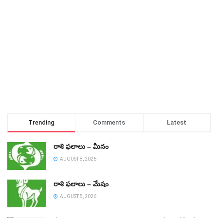
Trending
Comments
Latest
రాశి ఫలాలు – మీనం
AUGUST 8, 2026
రాశి ఫలాలు – మేషం
AUGUST 8, 2026