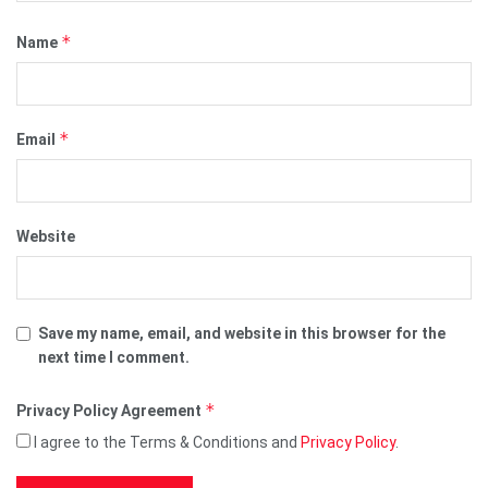
*
Name
*
Email
Website
Save my name, email, and website in this browser for the
next time I comment.
*
Privacy Policy Agreement
I agree to the Terms & Conditions and
Privacy Policy
.