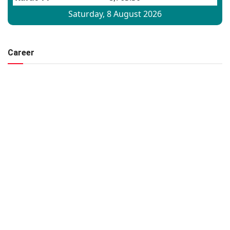
Career