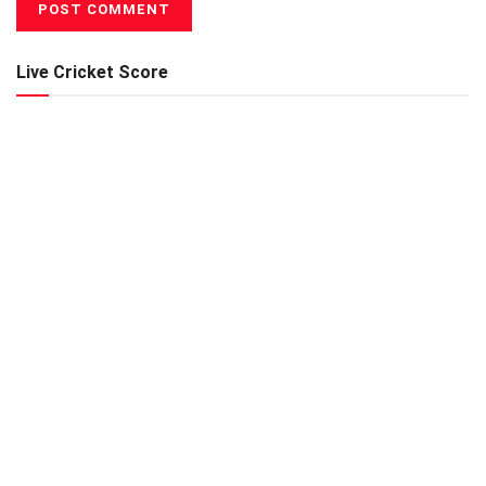
Live Cricket Score