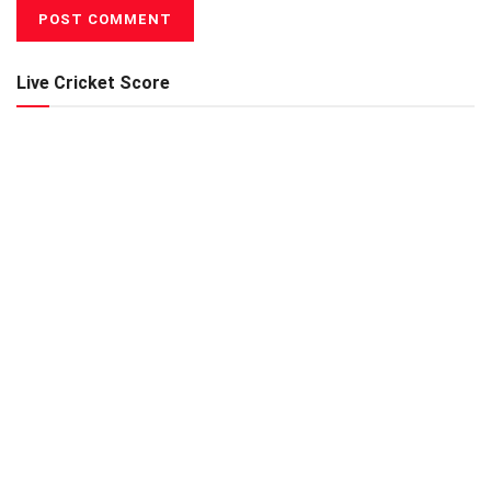
Live Cricket Score