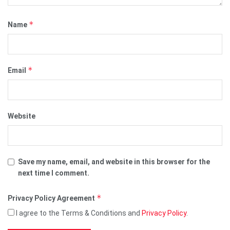
*
Name
*
Email
Website
Save my name, email, and website in this browser for the
next time I comment.
*
Privacy Policy Agreement
I agree to the Terms & Conditions and
Privacy Policy
.