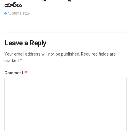
యాప్‌లు
AUGUST 8, 2026
Leave a Reply
Your email address will not be published.
Required fields are
*
marked
*
Comment