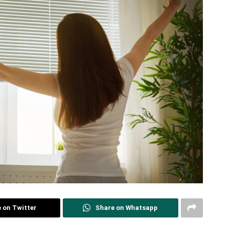
 on Twitter
Share on Whatsapp