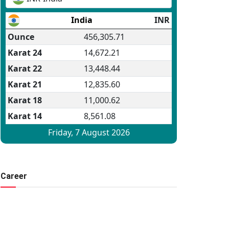
Career