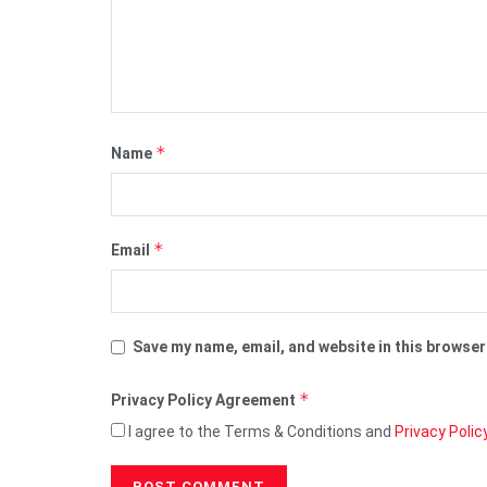
*
Name
*
Email
Save my name, email, and website in this browser
*
Privacy Policy Agreement
I agree to the Terms & Conditions and
Privacy Polic