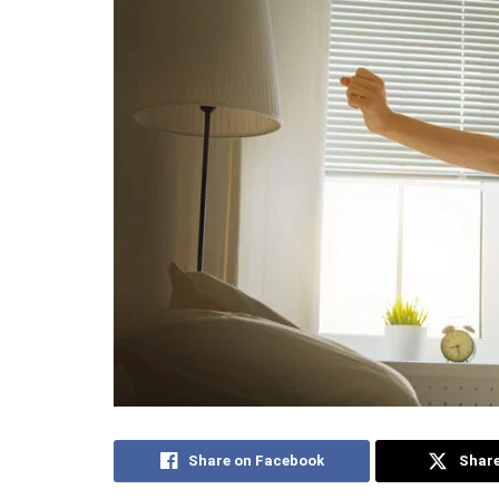
Share on Facebook
Share