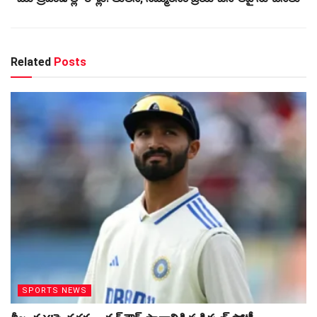
Related
Posts
SPORTS NEWS