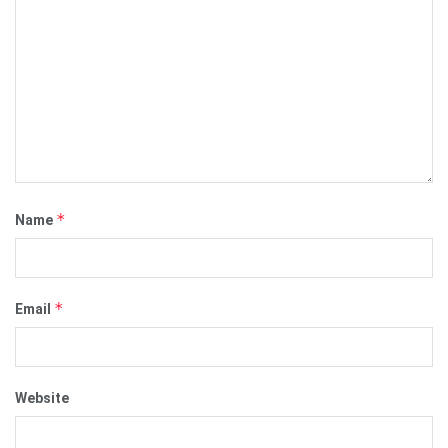
*
Name
*
Email
Website