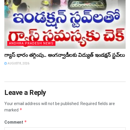
ANDHRA PRADESH NEWS
గ్యాస్‌ భారం తగ్గింపు.. అంగన్వాడీలకు విద్యుత్‌ ఇండక్షన్‌ స్టవ్‌లు
AUGUST 8, 2026
Leave a Reply
Your email address will not be published.
Required fields are
*
marked
*
Comment