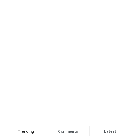
Trending
Comments
Latest