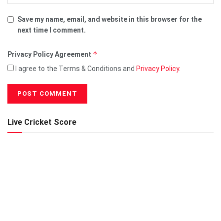
Save my name, email, and website in this browser for the
next time I comment.
*
Privacy Policy Agreement
I agree to the Terms & Conditions and
Privacy Policy
.
Live Cricket Score