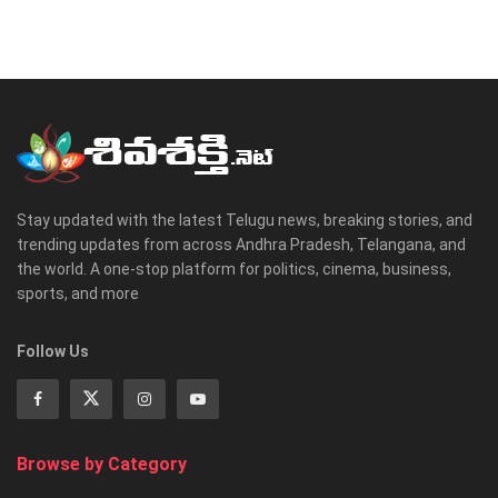
Stay updated with the latest Telugu news, breaking stories, and
trending updates from across Andhra Pradesh, Telangana, and
the world. A one-stop platform for politics, cinema, business,
sports, and more
Follow Us
Browse by Category