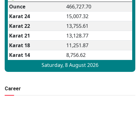
Career