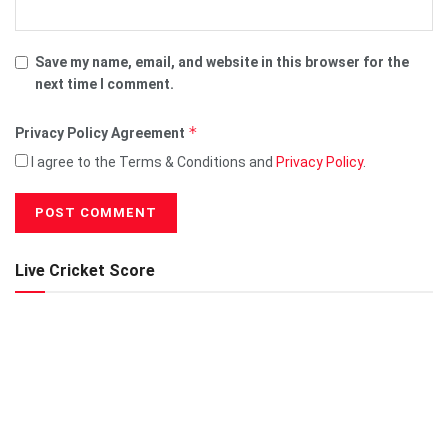
Save my name, email, and website in this browser for the
next time I comment.
*
Privacy Policy Agreement
I agree to the Terms & Conditions and
Privacy Policy
.
Live Cricket Score