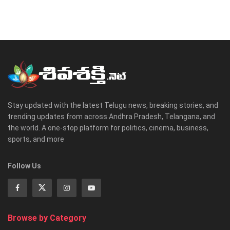
Stay updated with the latest Telugu news, breaking stories, and
trending updates from across Andhra Pradesh, Telangana, and
the world. A one-stop platform for politics, cinema, business,
sports, and more
Follow Us
Browse by Category