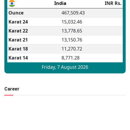
Career