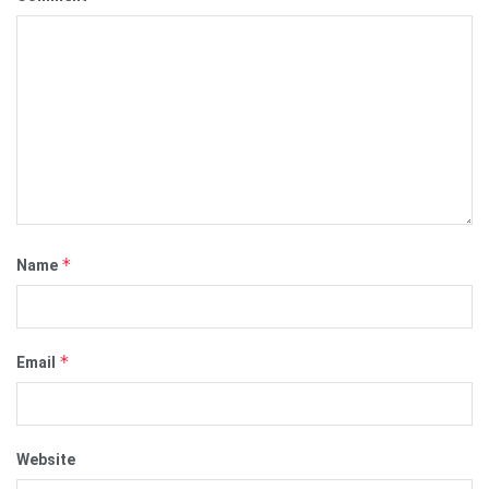
*
Name
*
Email
Website