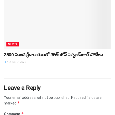
NEWS
2500 మంది క్రీడాకారులతో సౌత్‌ జోన్‌ హ్యాండ్‌బాల్‌ పోటీలు
AUGUST 7, 2026
Leave a Reply
Your email address will not be published.
Required fields are
*
marked
*
Comment