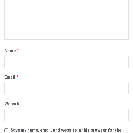
*
Name
*
Email
Website
Save my name, email, and website in this browser for the