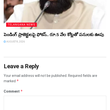
TELANGANA NEWS
పెండింగ్‌ ప్రాజెక్టులపై ఫోకస్‌.. రూ.5 వేల కోట్లతో పనులకు ఊపు
AUGUST 8, 2026
Leave a Reply
Your email address will not be published.
Required fields are
*
marked
*
Comment