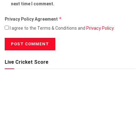
next time I comment.
*
Privacy Policy Agreement
I agree to the Terms & Conditions and
Privacy Policy
.
Live Cricket Score