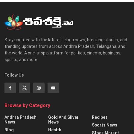
Stay updated with the latest Telugu news, breaking stories, and
trending updates from across Andhra Pradesh, Telangana, and
the world. A one-stop platform for politics, cinema, business,
sports, and more
Follow Us
Browse by Category
Andhra Pradesh
Gold And Silver
Recipes
News
News
Sports News
Blog
Health
Stock Market