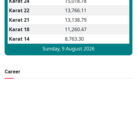
Career