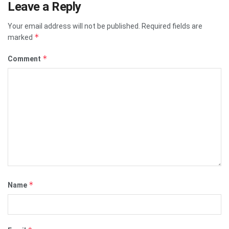
Leave a Reply
Your email address will not be published.
Required fields are
*
marked
*
Comment
*
Name