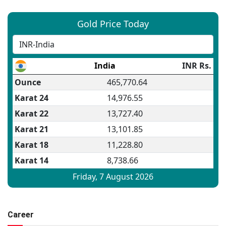
Career