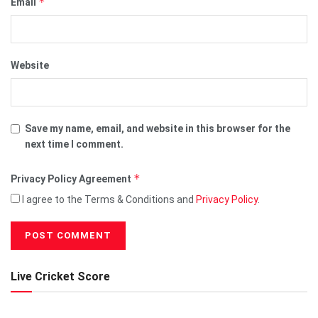
*
Email
Website
Save my name, email, and website in this browser for the
next time I comment.
*
Privacy Policy Agreement
I agree to the Terms & Conditions and
Privacy Policy
.
Live Cricket Score