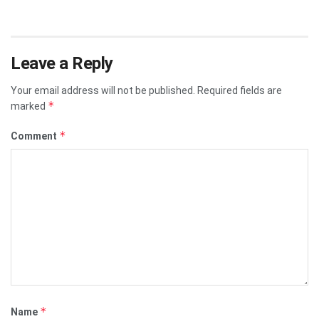
Leave a Reply
Your email address will not be published.
Required fields are
*
marked
*
Comment
*
Name