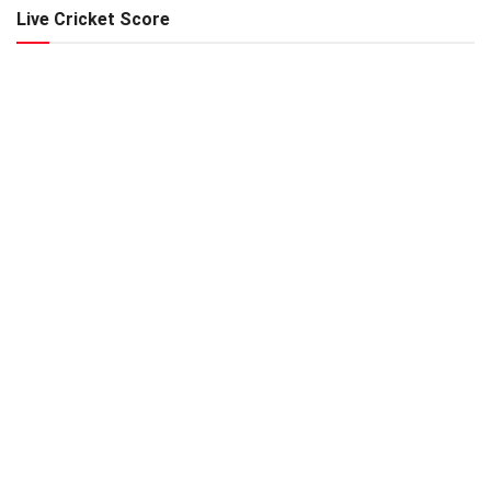
Live Cricket Score