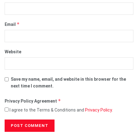
*
Email
Website
Save my name, email, and website in this browser for the
next time I comment.
*
Privacy Policy Agreement
I agree to the Terms & Conditions and
Privacy Policy
.