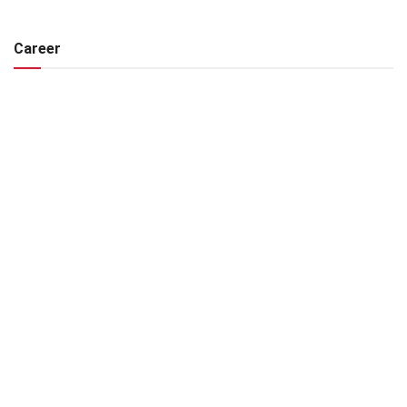
Career