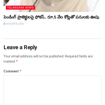
TELANGANA NEWS
పెండింగ్‌ ప్రాజెక్టులపై ఫోకస్‌.. రూ.5 వేల కోట్లతో పనులకు ఊపు
AUGUST 8, 2026
Leave a Reply
Your email address will not be published.
Required fields are
*
marked
*
Comment