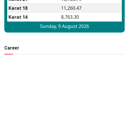
Career