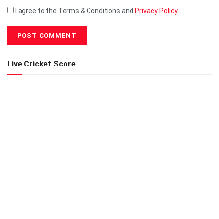
I agree to the Terms & Conditions and
Privacy Policy
.
Live Cricket Score