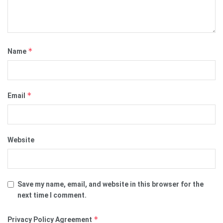
*
Name
*
Email
Website
Save my name, email, and website in this browser for the
next time I comment.
*
Privacy Policy Agreement