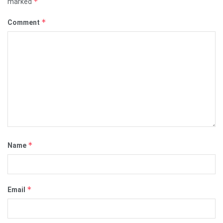
*
marked
*
Comment
*
Name
*
Email