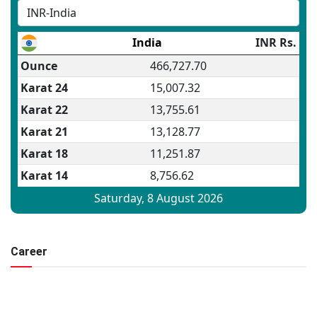
Career