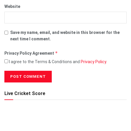
Website
Save my name, email, and website in this browser for the
next time I comment.
*
Privacy Policy Agreement
I agree to the Terms & Conditions and
Privacy Policy
.
Live Cricket Score