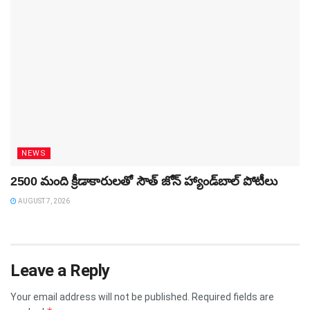
NEWS
2500 మంది క్రీడాకారులతో సౌత్‌ జోన్‌ హ్యాండ్‌బాల్‌ పోటీలు
AUGUST 7, 2026
Leave a Reply
Your email address will not be published.
Required fields are